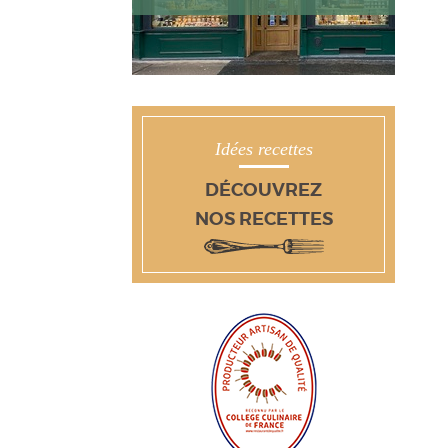
Idées recettes
DÉCOUVREZ
NOS RECETTES