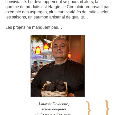
convivialité. Le développement se poursuit alors, la
gamme de produits est élargie, le Comptoir proposant par
exemple des asperges, plusieurs variétés de truffes selon
les saisons, un saumon artisanal de qualité…
Les projets ne manquent pas…
Laurent Delacotte,
actuel dirigeant
du Comptoir Corrézien