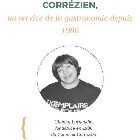
CORRÉZIEN,
au service de la gastronomie depuis
1986
Chantal Larnaudie,
fondatrice en 1986
du Comptoir Corrézien