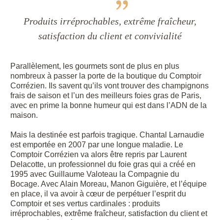
Produits irréprochables, extrême fraîcheur,
satisfaction du client et convivialité
Parallèlement, les gourmets sont de plus en plus
nombreux à passer la porte de la boutique du Comptoir
Corrézien. Ils savent qu’ils vont trouver des champignons
frais de saison et l’un des meilleurs foies gras de Paris,
avec en prime la bonne humeur qui est dans l’ADN de la
maison.
Mais la destinée est parfois tragique. Chantal Larnaudie
est emportée en 2007 par une longue maladie. Le
Comptoir Corrézien va alors être repris par Laurent
Delacotte, un professionnel du foie gras qui a créé en
1995 avec Guillaume Valoteau la Compagnie du
Bocage. Avec Alain Moreau, Manon Giguière, et l’équipe
en place, il va avoir à cœur de perpétuer l’esprit du
Comptoir et ses vertus cardinales : produits
irréprochables, extrême fraîcheur, satisfaction du client et