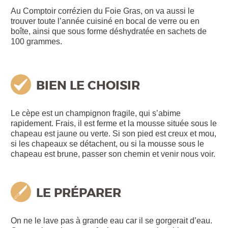
Au Comptoir corrézien du Foie Gras, on va aussi le
trouver toute l’année cuisiné en bocal de verre ou en
boîte, ainsi que sous forme déshydratée en sachets de
100 grammes.
BIEN LE CHOISIR
Le cèpe est un champignon fragile, qui s’abime
rapidement. Frais, il est ferme et la mousse située sous le
chapeau est jaune ou verte. Si son pied est creux et mou,
si les chapeaux se détachent, ou si la mousse sous le
chapeau est brune, passer son chemin et venir nous voir.
LE PRÉPARER
On ne le lave pas à grande eau car il se gorgerait d’eau.