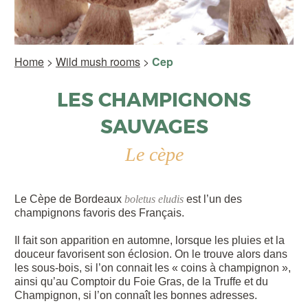
Home
>
Wild mush rooms
>
Cep
LES CHAMPIGNONS
SAUVAGES
Le cèpe
Le Cèpe de Bordeaux
boletus eludis
est l’un des
champignons favoris des Français.
Il fait son apparition en automne, lorsque les pluies et la
douceur favorisent son éclosion. On le trouve alors dans
les sous-bois, si l’on connait les « coins à champignon »,
ainsi qu’au Comptoir du Foie Gras, de la Truffe et du
Champignon, si l’on connaît les bonnes adresses.