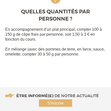
QUELLES QUANTITÉS PAR
PERSONNE ?
En accompagnement d’un plat principal, compter 100 à
150 g de cèpe frais par personne, soit 1,50 à 3 € en
fonction du cours.
En mélange (avec des pommes de terre, en farce, sauce,
omelette, compter 30 à 50 g par personne.
ÊTRE INFORMÉ(E)
DE NOTRE ACTUALITÉ
S'inscrire