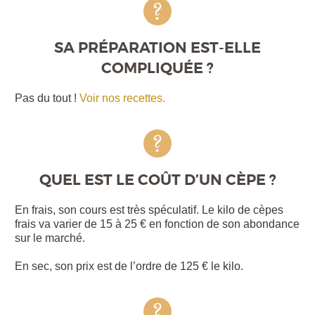
SA PRÉPARATION EST-ELLE
COMPLIQUÉE ?
Pas du tout !
Voir nos recettes.
QUEL EST LE COÛT D’UN CÈPE ?
En frais, son cours est très spéculatif. Le kilo de cèpes
frais va varier de 15 à 25 € en fonction de son abondance
sur le marché.
En sec, son prix est de l’ordre de 125 € le kilo.