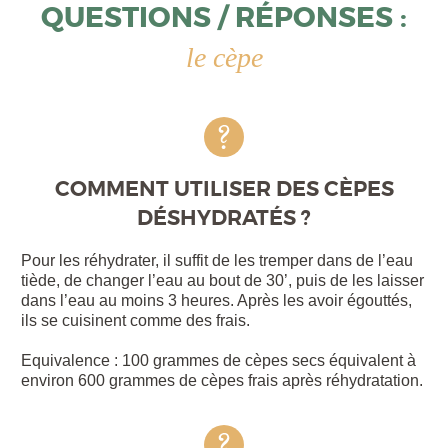
QUESTIONS / RÉPONSES :
le cèpe
COMMENT UTILISER DES CÈPES
DÉSHYDRATÉS ?
Pour les réhydrater, il suffit de les tremper dans de l’eau
tiède, de changer l’eau au bout de 30’, puis de les laisser
dans l’eau au moins 3 heures. Après les avoir égouttés,
ils se cuisinent comme des frais.
Equivalence : 100 grammes de cèpes secs équivalent à
environ 600 grammes de cèpes frais après réhydratation.