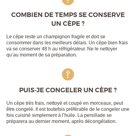
COMBIEN DE TEMPS SE CONSERVE
UN CÈPE ?
Le cèpe reste un champignon fragile et doit se
consommer dans les meilleurs délais. Un cèpe bien frais
va se conserver 48 h au réfrigérateur. Ne le nettoyer
qu’au moment de sa préparation.
PUIS-JE CONGELER UN CÈPE ?
Un cèpe très frais, nettoyé et coupé en morceaux, peut
être congelé. Il est toutefois préférable de le congeler une
fois cuisiné simplement à l’huile. La persillade se
préparera au dernier moment, après décongélation.