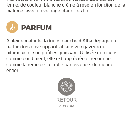
ferme, de couleur blanche crème à rose en fonction de la
maturité, avec un veinage blanc très fin.
PARFUM
A pleine maturité, la truffe blanche d’Alba dégage un
parfum très enveloppant, alliacé voir gazeux ou
bitumeux, et son goût est puissant. Utilisée non cuite
comme condiment, elle est appréciée et reconnue
comme la reine de la Truffe par les chefs du monde
entier.
RETOUR
à la liste