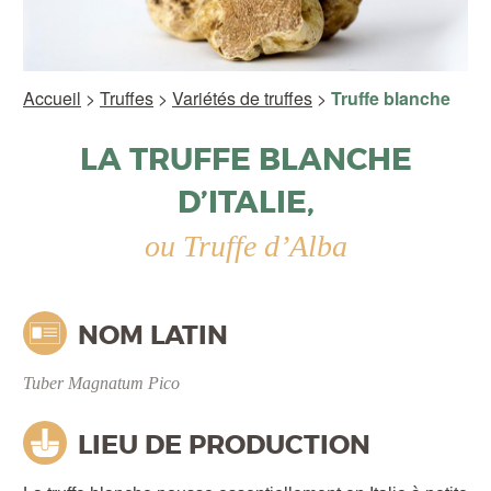
Accueil
>
Truffes
>
Variétés de truffes
>
Truffe blanche
LA TRUFFE BLANCHE
D’ITALIE,
ou Truffe d’Alba
NOM LATIN
Tuber Magnatum Pico
LIEU DE PRODUCTION