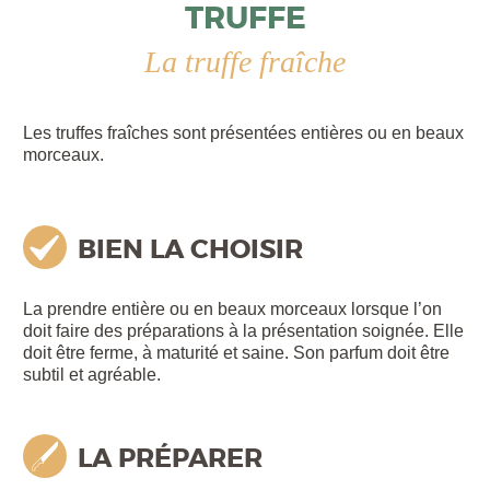
TRUFFE
La truffe fraîche
Les truffes fraîches sont présentées entières ou en beaux
morceaux.
BIEN LA CHOISIR
La prendre entière ou en beaux morceaux lorsque l’on
doit faire des préparations à la présentation soignée. Elle
doit être ferme, à maturité et saine. Son parfum doit être
subtil et agréable.
LA PRÉPARER