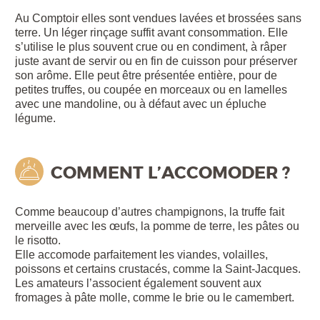
Au Comptoir elles sont vendues lavées et brossées sans
terre. Un léger rinçage suffit avant consommation. Elle
s’utilise le plus souvent crue ou en condiment, à râper
juste avant de servir ou en fin de cuisson pour préserver
son arôme. Elle peut être présentée entière, pour de
petites truffes, ou coupée en morceaux ou en lamelles
avec une mandoline, ou à défaut avec un épluche
légume.
COMMENT L’ACCOMODER ?
Comme beaucoup d’autres champignons, la truffe fait
merveille avec les œufs, la pomme de terre, les pâtes ou
le risotto.
Elle accomode parfaitement les viandes, volailles,
poissons et certains crustacés, comme la Saint-Jacques.
Les amateurs l’associent également souvent aux
fromages à pâte molle, comme le brie ou le camembert.