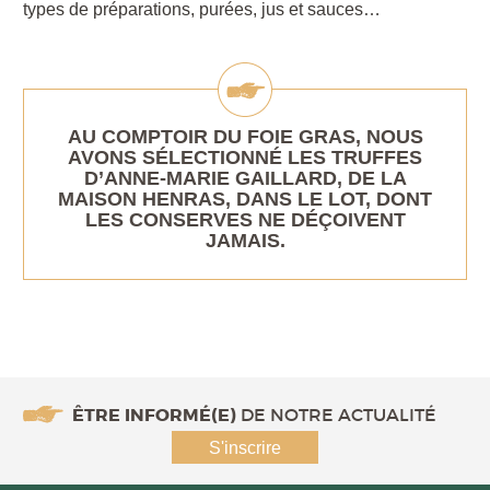
types de préparations, purées, jus et sauces…
AU COMPTOIR DU FOIE GRAS, NOUS
AVONS SÉLECTIONNÉ LES TRUFFES
D’ANNE-MARIE GAILLARD, DE LA
MAISON HENRAS, DANS LE LOT, DONT
LES CONSERVES NE DÉÇOIVENT
JAMAIS.
ÊTRE INFORMÉ(E)
DE NOTRE ACTUALITÉ
S'inscrire