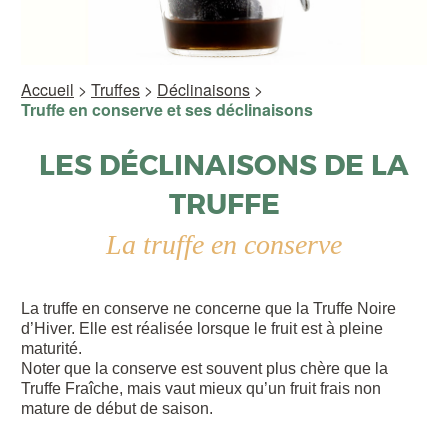
Accueil
>
Truffes
>
Déclinaisons
>
Truffe en conserve et ses déclinaisons
LES DÉCLINAISONS DE LA
TRUFFE
La truffe en conserve
La truffe en conserve ne concerne que la Truffe Noire
d’Hiver. Elle est réalisée lorsque le fruit est à pleine
maturité.
Noter que la conserve est souvent plus chère que la
Truffe Fraîche, mais vaut mieux qu’un fruit frais non
mature de début de saison.