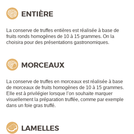
ENTIÈRE
La conserve de truffes entières est réalisée à base de
fruits ronds homogènes de 10 à 15 grammes. On la
choisira pour des présentations gastronomiques.
MORCEAUX
La conserve de truffes en morceaux est réalisée à base
de morceaux de fruits homogènes de 10 à 15 grammes.
Elle est à privilégier lorsque l’on souhaite marquer
visuellement la préparation truffée, comme par exemple
dans un foie gras truffé.
LAMELLES