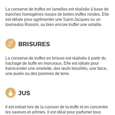
La conserve de truffes en lamelles est réalisée à base de
tranches homogènes issues de belles truffes rondes. Elle
est idéale pour agrémenter une Saint-Jacques ou un
tournedos Rossini, ou bien encore truffer une volaille.
BRISURES
La conserve de truffes en brisure est réalisée à partir du
hachage de truffe en morceaux. Elle est idéale pour
transcender une omelette, des œufs brouillés, une farce,
une purée ou des pommes de terre.
JUS
Il est extrait lors de la cuisson de la truffe et en concentre
les saveurs et arômes. Il est idéal pour parfumer tous