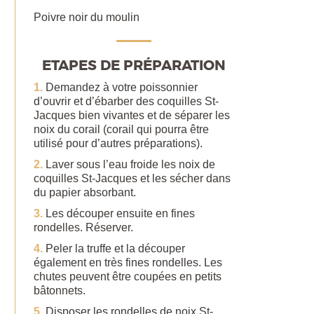
Poivre noir du moulin
ETAPES DE PRÉPARATION
Demandez à votre poissonnier
d’ouvrir et d’ébarber des coquilles St-
Jacques bien vivantes et de séparer les
noix du corail (corail qui pourra être
utilisé pour d’autres préparations).
Laver sous l’eau froide les noix de
coquilles St-Jacques et les sécher dans
du papier absorbant.
Les découper ensuite en fines
rondelles. Réserver.
Peler la truffe et la découper
également en très fines rondelles. Les
chutes peuvent être coupées en petits
bâtonnets.
Disposer les rondelles de noix St-