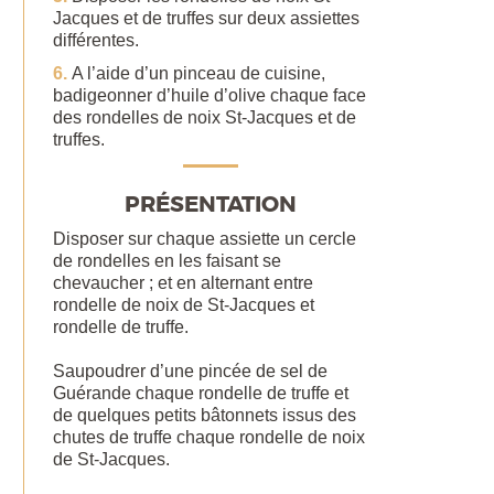
Jacques et de truffes sur deux assiettes
différentes.
A l’aide d’un pinceau de cuisine,
badigeonner d’huile d’olive chaque face
des rondelles de noix St-Jacques et de
truffes.
PRÉSENTATION
Disposer sur chaque assiette un cercle
de rondelles en les faisant se
chevaucher ; et en alternant entre
rondelle de noix de St-Jacques et
rondelle de truffe.
Saupoudrer d’une pincée de sel de
Guérande chaque rondelle de truffe et
de quelques petits bâtonnets issus des
chutes de truffe chaque rondelle de noix
de St-Jacques.