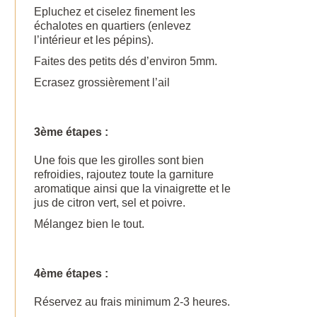
Epluchez et ciselez finement les
échalotes en quartiers (enlevez
l’intérieur et les pépins).
Faites des petits dés d’environ 5mm.
Ecrasez grossièrement l’ail
3ème étapes :
Une fois que les girolles sont bien
refroidies, rajoutez toute la garniture
aromatique ainsi que la vinaigrette et le
jus de citron vert, sel et poivre.
Mélangez bien le tout.
4ème étapes :
Réservez au frais minimum 2-3 heures.