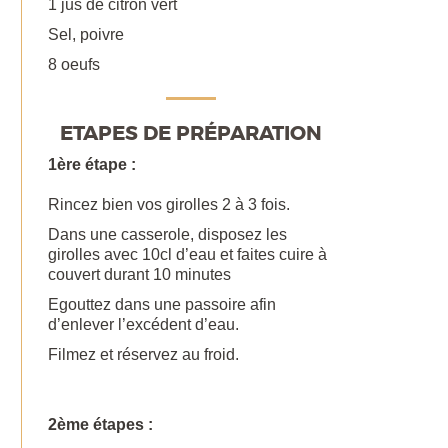
1 jus de citron vert
Sel, poivre
8 oeufs
ETAPES DE PRÉPARATION
1ère étape :
Rincez bien vos girolles 2 à 3 fois.
Dans une casserole, disposez les
girolles avec 10cl d’eau et faites cuire à
couvert durant 10 minutes
Egouttez dans une passoire afin
d’enlever l’excédent d’eau.
Filmez et réservez au froid.
2ème étapes :