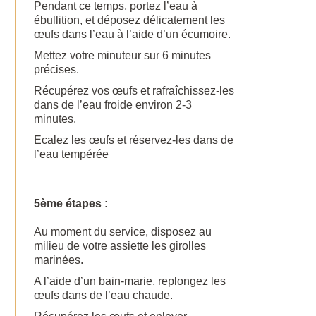
Pendant ce temps, portez l’eau à
ébullition, et déposez délicatement les
œufs dans l’eau à l’aide d’un écumoire.
Mettez votre minuteur sur 6 minutes
précises.
Récupérez vos œufs et rafraîchissez-les
dans de l’eau froide environ 2-3
minutes.
Ecalez les œufs et réservez-les dans de
l’eau tempérée
5ème étapes :
Au moment du service, disposez au
milieu de votre assiette les girolles
marinées.
A l’aide d’un bain-marie, replongez les
œufs dans de l’eau chaude.