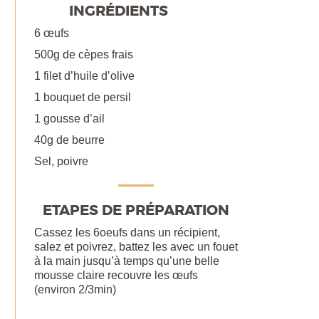
INGRÉDIENTS
6 œufs
500g de cèpes frais
1 filet d’huile d’olive
1 bouquet de persil
1 gousse d’ail
40g de beurre
Sel, poivre
ETAPES DE PRÉPARATION
Cassez les 6oeufs dans un récipient,
salez et poivrez, battez les avec un fouet
à la main jusqu’à temps qu’une belle
mousse claire recouvre les œufs
(environ 2/3min)