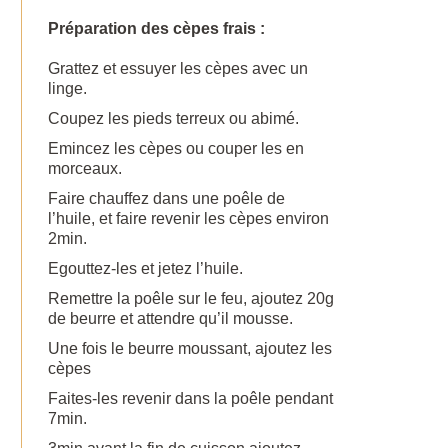
Préparation des cèpes frais :
Grattez et essuyer les cèpes avec un
linge.
Coupez les pieds terreux ou abimé.
Emincez les cèpes ou couper les en
morceaux.
Faire chauffez dans une poêle de
l’huile, et faire revenir les cèpes environ
2min.
Egouttez-les et jetez l’huile.
Remettre la poêle sur le feu, ajoutez 20g
de beurre et attendre qu’il mousse.
Une fois le beurre moussant, ajoutez les
cèpes
Faites-les revenir dans la poêle pendant
7min.